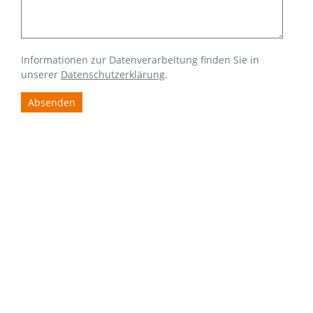
Informationen zur Datenverarbeitung finden Sie in
unserer
Datenschutzerklärung
.
Absenden