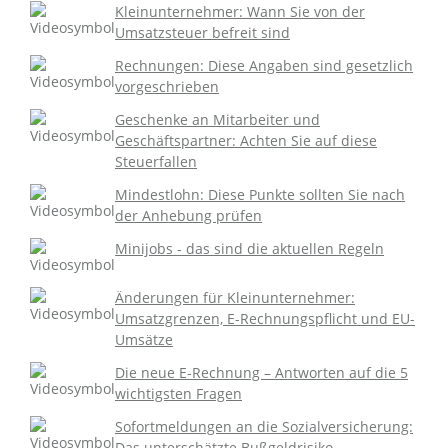
Kleinunternehmer: Wann Sie von der
Umsatzsteuer befreit sind
Rechnungen: Diese Angaben sind gesetzlich
vorgeschrieben
Geschenke an Mitarbeiter und
Geschäftspartner: Achten Sie auf diese
Steuerfallen
Mindestlohn: Diese Punkte sollten Sie nach
der Anhebung prüfen
Minijobs - das sind die aktuellen Regeln
Änderungen für Kleinunternehmer:
Umsatzgrenzen, E-Rechnungspflicht und EU-
Umsätze
Die neue E-Rechnung – Antworten auf die 5
wichtigsten Fragen
Sofortmeldungen an die Sozialversicherung:
Das unterschätzte Bußgeldrisiko