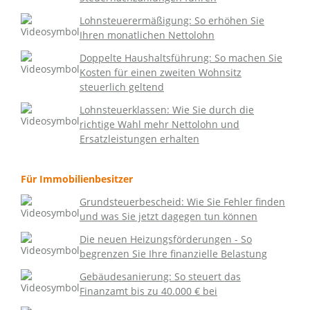
Lohnsteuerermäßigung: So erhöhen Sie
Ihren monatlichen Nettolohn
Doppelte Haushaltsführung: So machen Sie
Kosten für einen zweiten Wohnsitz
steuerlich geltend
Lohnsteuerklassen: Wie Sie durch die
richtige Wahl mehr Nettolohn und
Ersatzleistungen erhalten
Für Immobilienbesitzer
Grundsteuerbescheid: Wie Sie Fehler finden
und was Sie jetzt dagegen tun können
Die neuen Heizungsförderungen - So
begrenzen Sie Ihre finanzielle Belastung
Gebäudesanierung: So steuert das
Finanzamt bis zu 40.000 € bei