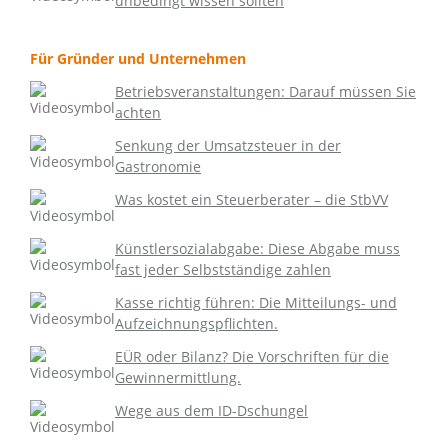
unbedingt wissen sollten
Für Gründer und Unternehmen
Betriebsveranstaltungen: Darauf müssen Sie
achten
Senkung der Umsatzsteuer in der
Gastronomie
Was kostet ein Steuerberater – die StbVV
Künstlersozialabgabe: Diese Abgabe muss
fast jeder Selbstständige zahlen
Kasse richtig führen: Die Mitteilungs- und
Aufzeichnungspflichten.
EÜR oder Bilanz? Die Vorschriften für die
Gewinnermittlung.
Wege aus dem ID-Dschungel