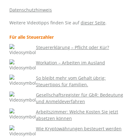
Datenschutzhinweis
Weitere Videotipps finden Sie auf
dieser Seite
.
Für alle Steuerzahler
Steuererklärung – Pflicht oder Kür?
Workation – Arbeiten im Ausland
So bleibt mehr vom Gehalt übrig:
Steuertipps für Familien.
Gesellschaftsregister für GbR: Bedeutung
und Anmeldeverfahren
Arbeitszimmer: Welche Kosten Sie jetzt
absetzen können
Wie Kryptowährungen besteuert werden