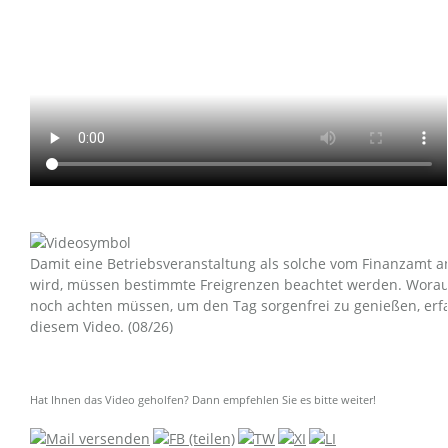
Damit eine Betriebsveranstaltung als solche vom Finanzamt 
wird, müssen bestimmte Freigrenzen beachtet werden. Worauf
noch achten müssen, um den Tag sorgenfrei zu genießen, erfa
diesem Video. (08/26)
Hat Ihnen das Video geholfen? Dann empfehlen Sie es bitte weiter!