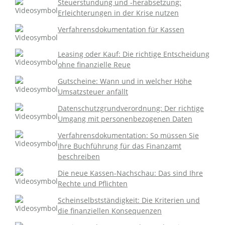
Steuerstundung und -herabsetzung:
Erleichterungen in der Krise nutzen
Verfahrensdokumentation für Kassen
Leasing oder Kauf: Die richtige Entscheidung
ohne finanzielle Reue
Gutscheine: Wann und in welcher Höhe
Umsatzsteuer anfällt
Datenschutzgrundverordnung: Der richtige
Umgang mit personenbezogenen Daten
Verfahrensdokumentation: So müssen Sie
Ihre Buchführung für das Finanzamt
beschreiben
Die neue Kassen-Nachschau: Das sind Ihre
Rechte und Pflichten
Scheinselbstständigkeit: Die Kriterien und
die finanziellen Konsequenzen