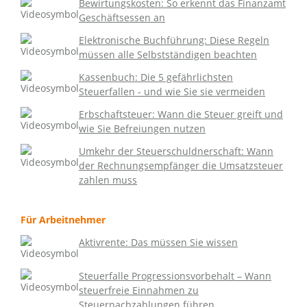
Bewirtungskosten: So erkennt das Finanzamt
Geschäftsessen an
Elektronische Buchführung: Diese Regeln
müssen alle Selbstständigen beachten
Kassenbuch: Die 5 gefährlichsten
Steuerfallen - und wie Sie sie vermeiden
Erbschaftsteuer: Wann die Steuer greift und
wie Sie Befreiungen nutzen
Umkehr der Steuerschuldnerschaft: Wann
der Rechnungsempfänger die Umsatzsteuer
zahlen muss
Für Arbeitnehmer
Aktivrente: Das müssen Sie wissen
Steuerfalle Progressionsvorbehalt – Wann
steuerfreie Einnahmen zu
Steuernachzahlungen führen