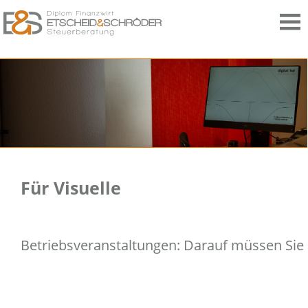
Für Visuelle
Betriebsveranstaltungen: Darauf müssen Sie