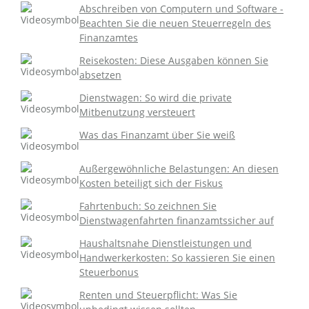
Abschreiben von Computern und Software -
Beachten Sie die neuen Steuerregeln des
Finanzamtes
Reisekosten: Diese Ausgaben können Sie
absetzen
Dienstwagen: So wird die private
Mitbenutzung versteuert
Was das Finanzamt über Sie weiß
Außergewöhnliche Belastungen: An diesen
Kosten beteiligt sich der Fiskus
Fahrtenbuch: So zeichnen Sie
Dienstwagenfahrten finanzamtssicher auf
Haushaltsnahe Dienstleistungen und
Handwerkerkosten: So kassieren Sie einen
Steuerbonus
Renten und Steuerpflicht: Was Sie